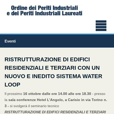
Eventi
RISTRUTTURAZIONE DI EDIFICI
RESIDENZIALI E TERZIARI CON UN
NUOVO E INEDITO SISTEMA WATER
LOOP
Il prossimo
16 ottobre dalle ore 14.00 alle ore 18.30
- presso
la
sala conferenze Hotel L’Angolo, a Carisio in via Torino n.
3 -
si svolgerà il seminario tecnico
RISTRUTTURAZIONE DI EDIFICI RESIDENZIALI E TERZIARI