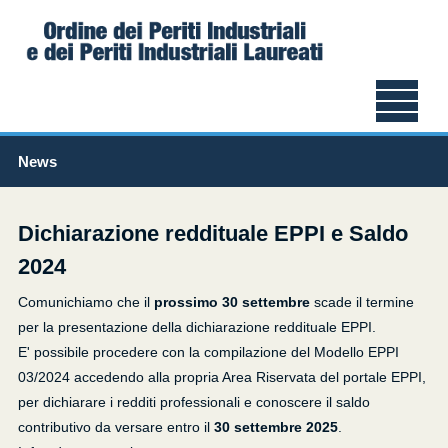
News
Dichiarazione reddituale EPPI e Saldo
2024
Comunichiamo che il
prossimo 30 settembre
scade il termine
per la presentazione della dichiarazione reddituale EPPI.
E' possibile procedere con la compilazione del Modello EPPI
03/2024 accedendo alla propria Area Riservata del portale EPPI,
per dichiarare i redditi professionali e conoscere il saldo
contributivo da versare entro il
30 settembre 2025
.